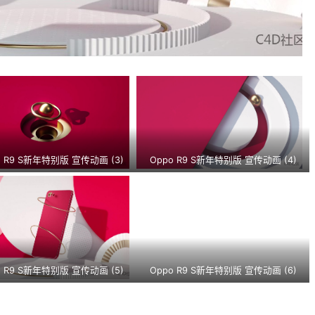
o R9 S新年特别版 宣传动画 (3)
Oppo R9 S新年特别版 宣传动画 (4)
o R9 S新年特别版 宣传动画 (5)
Oppo R9 S新年特别版 宣传动画 (6)