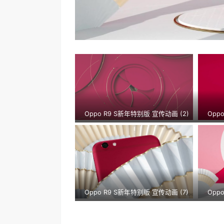
Oppo R9 S新年特别版 宣传动画 (2)
Opp
Oppo R9 S新年特别版 宣传动画 (7)
Opp