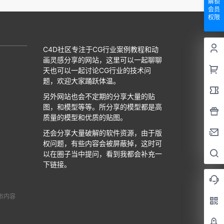
解锁
会员
权限
C4D社区专注于CG行业案例教程和动
画灵感分享的网站，这里可以一起聊聊
天也可以一起讨论CG行业的技术问
题，欢迎大家踊跃体温。
另外网站也会不定期的分享大量的贴
图，和模型等等。所分享的模型都是高
质量的模型和优质的贴图。
还会分享大量破解的软件资源，由于版
权问题，有些内容会被屏蔽掉，这时可
以在圈子当中提问，看到我都会补充一
下链接。
布内容