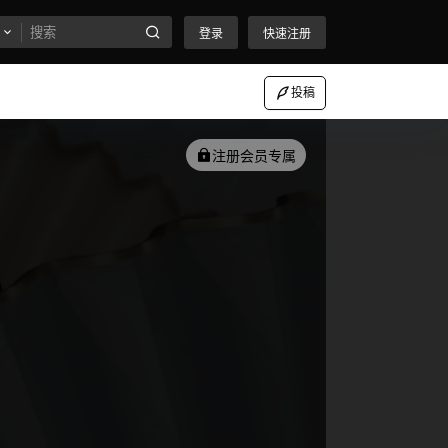
登录
快速注册
投稿
注册会员专属