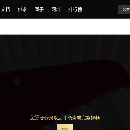
文档
供求
圈子
网址
排行榜
文章
您需要登录以后才能查看完整视频
登录