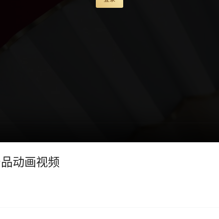
机产品动画视频