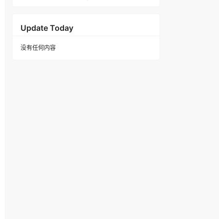
Update Today
没有任何内容