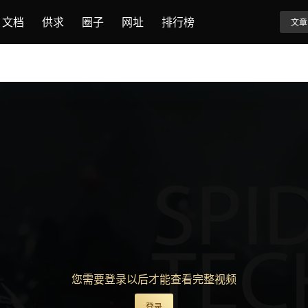
文档
供求
圈子
网址
排行榜
文章
您需要登录以后才能查看完整视频
登录