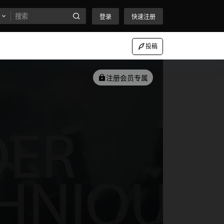
登录
快速注册
投稿
注册会员专属