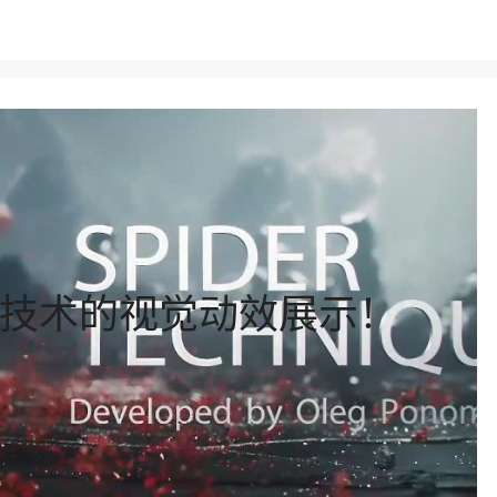
蛛技术的视觉动效展示！