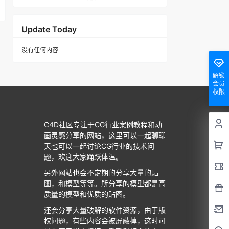
Update Today
没有任何内容
解锁
会员
权限
C4D社区专注于CG行业案例教程和动
画灵感分享的网站，这里可以一起聊聊
天也可以一起讨论CG行业的技术问
题，欢迎大家踊跃体温。
另外网站也会不定期的分享大量的贴
图，和模型等等。所分享的模型都是高
质量的模型和优质的贴图。
还会分享大量破解的软件资源，由于版
权问题，有些内容会被屏蔽掉，这时可