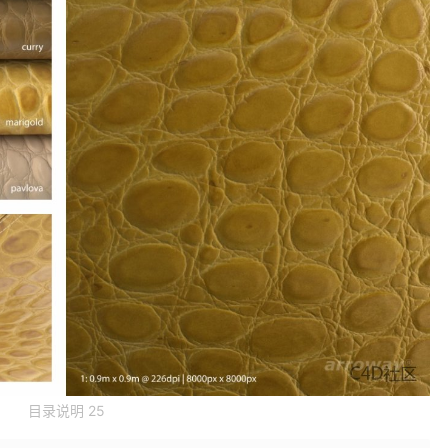
目录说明 25