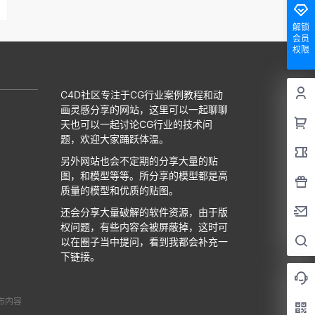
解锁
会员
权限
C4D社区专注于CG行业案例教程和动
画灵感分享的网站，这里可以一起聊聊
天也可以一起讨论CG行业的技术问
题，欢迎大家踊跃体温。
另外网站也会不定期的分享大量的贴
图，和模型等等。所分享的模型都是高
质量的模型和优质的贴图。
还会分享大量破解的软件资源，由于版
权问题，有些内容会被屏蔽掉，这时可
以在圈子当中提问，看到我都会补充一
下链接。
布内容