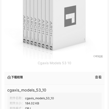
Cgaxis Models 53 10
查看
下载权限
cgaxis_models_53_10
附件名称：
cgaxis_models_53_10
附件大小：
184.02 KB
附件格式：
OBJ