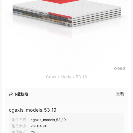
Cgaxis Models 53 19
查看
下载权限
cgaxis_models_53_19
附件名称：
cgaxis_models_53_19
附件大小：
251.04 KB
附件格式：
OBJ