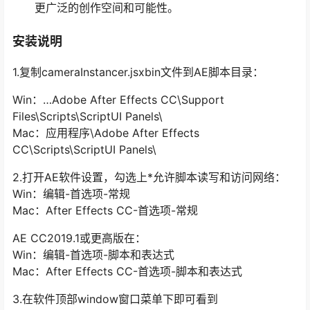
更广泛的创作空间和可能性。
安装说明
1.复制cameraInstancer.jsxbin文件到AE脚本目录：
Win：…Adobe After Effects CC\Support
Files\Scripts\ScriptUI Panels\
Mac：应用程序\Adobe After Effects
CC\Scripts\ScriptUI Panels\
2.打开AE软件设置，勾选上*允许脚本读写和访问网络：
Win：编辑-首选项-常规
Mac：After Effects CC-首选项-常规
AE CC2019.1或更高版在：
Win：编辑-首选项-脚本和表达式
Mac：After Effects CC-首选项-脚本和表达式
3.在软件顶部window窗口菜单下即可看到