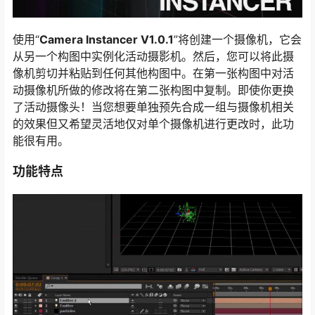
使用“
Camera Instancer V1.0.1
”将创建一个摄像机，它会
从另一个构图中实例化活动摄影机。然后，您可以将此摄
像机剪切并粘贴到任何其他构图中。在第一张构图中对活
动摄像机所做的修改将在第二张构图中复制。即使你更换
了活动摄像头！当您想要单独预先合成一组与摄像机相关
的效果但又希望灵活地仅对单个摄像机进行更改时，此功
能很有用。
功能特点