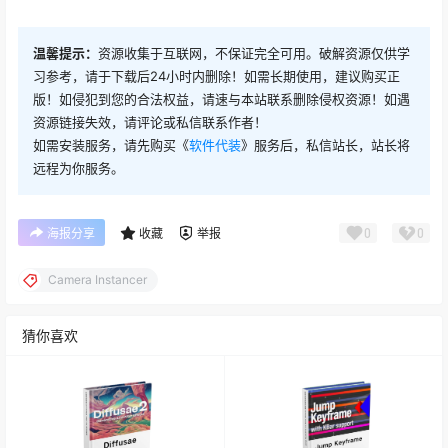
温馨提示：
资源收集于互联网，不保证完全可用。破解资源仅供学
习参考，请于下载后24小时内删除！如需长期使用，建议购买正
版！如侵犯到您的合法权益，请速与本站联系删除侵权资源！如遇
资源链接失效，请评论或私信联系作者！
如需安装服务，请先购买《
软件代装
》服务后，私信站长，站长将
远程为你服务。
0
0
海报分享
收藏
举报
Camera Instancer
猜你喜欢