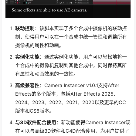
联动控制
：该脚本实现了多个合成中摄像机的联动控
制，使得用户可以在一个合成中统一管理和调整所有
摄像机的属性和动画。
实例化功能
：通过实例化功能，用户可以轻松地将一
个合成中的摄像机复制到其他合成中，同时保持其所
有属性和动画效果的一致性。
高级兼容性
：Camera Instancer v1.0.1支持After
Effects的多个版本，包括After Effects 2025、
2024、2023、2022、2021、2020以及更早的CC
版本和CS6版本。
与3D软件配合使用
：新功能使得Camera Instancer现
在可以与高级3D软件和C4D配合使用，为用户提供了