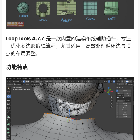
LoopTools 4.7.7
是一款内置的建模布线辅助插件，专注
于优化多边形编辑流程，尤其适用于高效处理循环边与顶
点的布局调整。
功能特点