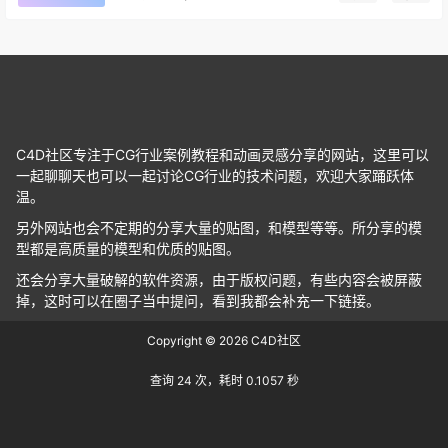
C4D社区专注于CG行业案例教程和动画灵感分享的网站，这里可以
一起聊聊天也可以一起讨论CG行业的技术问题，欢迎大家踊跃体
温。
另外网站也会不定期的分享大量的贴图，和模型等等。所分享的模
型都是高质量的模型和优质的贴图。
还会分享大量破解的软件资源，由于版权问题，有些内容会被屏蔽
掉，这时可以在圈子当中提问，看到我都会补充一下链接。
Copyright © 2026
C4D社区
查询 24 次，耗时 0.1057 秒