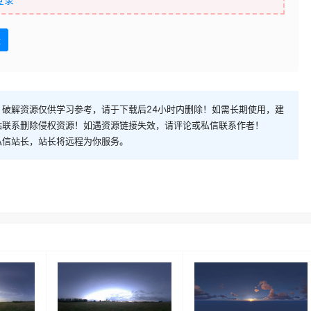
盘
破解资源仅供学习参考，请于下载后24小时内删除！如需长期使用，建
站联系删除侵权资源！如遇资源链接失效，请评论或私信联系作者！
私信站长，站长将远程为你服务。