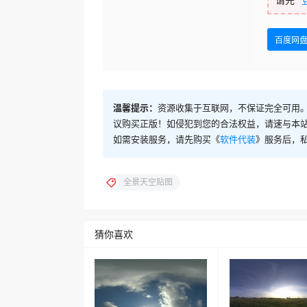
百度网
温馨提示：
资源收集于互联网，不保证完全可用。
议购买正版！如侵犯到您的合法权益，请速与本
如需安装服务，请先购买《
软件代装
》服务后，
全景天空贴图
猜你喜欢