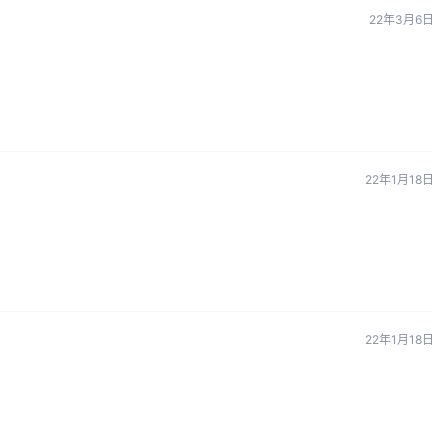
22年3月6日
22年1月18日
22年1月18日