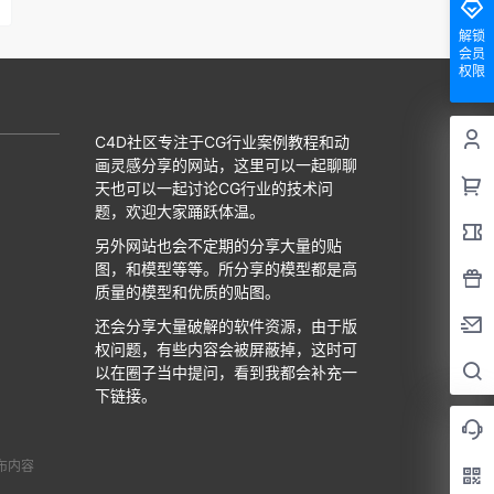
解锁
会员
权限
C4D社区专注于CG行业案例教程和动
画灵感分享的网站，这里可以一起聊聊
天也可以一起讨论CG行业的技术问
题，欢迎大家踊跃体温。
另外网站也会不定期的分享大量的贴
图，和模型等等。所分享的模型都是高
质量的模型和优质的贴图。
还会分享大量破解的软件资源，由于版
权问题，有些内容会被屏蔽掉，这时可
以在圈子当中提问，看到我都会补充一
下链接。
布内容