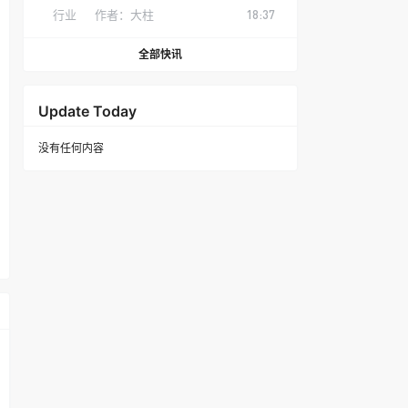
行业
作者：
大柱
18:37
全部快讯
Update Today
没有任何内容