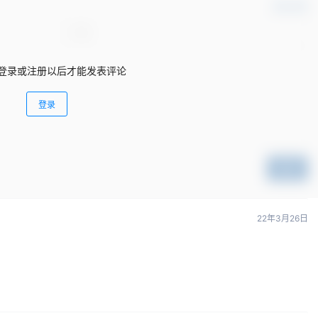
确认修改
登录或注册以后才能发表评论
登录
提交
22年3月26日