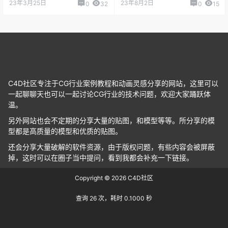
23年3月25日
23年8月2日
0
32
0
15
C4D社区专注于CG行业案例教程和动画灵感分享的网站，这里可以
一起聊聊天也可以一起讨论CG行业的技术问题，欢迎大家踊跃体
温。
另外网站也会不定期的分享大量的贴图，和模型等等。所分享的模
型都是高质量的模型和优质的贴图。
还会分享大量破解的软件资源，由于版权问题，有些内容会被屏蔽
掉，这时可以在圈子当中提问，看到我都会补充一下链接。
Copyright © 2026
C4D社区
查询 26 次，耗时 0.1000 秒