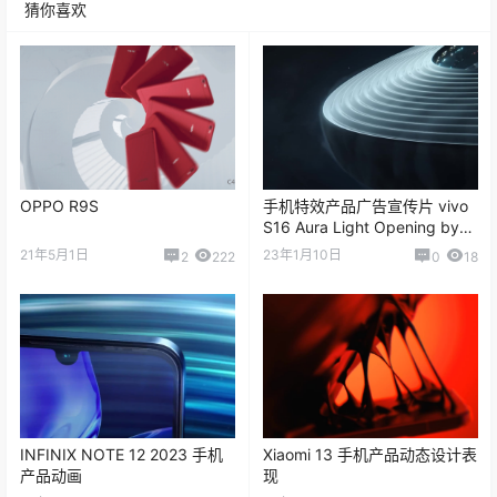
猜你喜欢
OPPO R9S
手机特效产品广告宣传片 vivo
S16 Aura Light Opening by
zhf
21年5月1日
23年1月10日
2
222
0
18
INFINIX NOTE 12 2023 手机
Xiaomi 13 手机产品动态设计表
产品动画
现