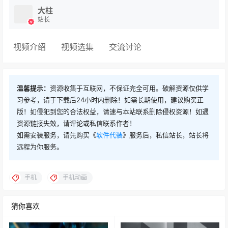
大柱
站长
视频介绍
视频选集
交流讨论
温馨提示：
资源收集于互联网，不保证完全可用。破解资源仅供学
习参考，请于下载后24小时内删除！如需长期使用，建议购买正
版！如侵犯到您的合法权益，请速与本站联系删除侵权资源！如遇
资源链接失效，请评论或私信联系作者！
如需安装服务，请先购买《
软件代装
》服务后，私信站长，站长将
远程为你服务。
手机
手机动画
猜你喜欢