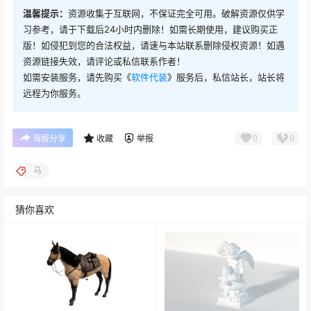
温馨提示：
资源收集于互联网，不保证完全可用。破解资源仅供学
习参考，请于下载后24小时内删除！如需长期使用，建议购买正
版！如侵犯到您的合法权益，请速与本站联系删除侵权资源！如遇
资源链接失效，请评论或私信联系作者！
如需安装服务，请先购买《
软件代装
》服务后，私信站长，站长将
远程为你服务。
0
0
海报分享
收藏
举报
马
猜你喜欢