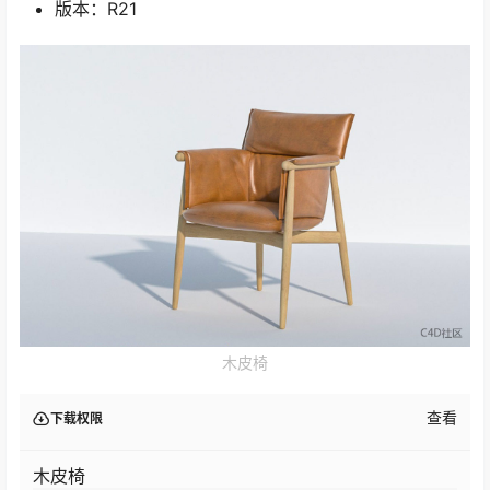
版本：R21
木皮椅
查看
下载权限
木皮椅