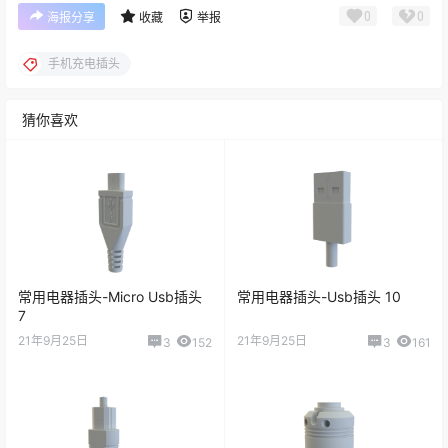
0
0
海报分享
收藏
举报
手机充电插头
猜你喜欢
常用电器插头-Micro Usb插头
常用电器插头-Usb插头 10
7
21年9月25日
21年9月25日
3
152
3
161