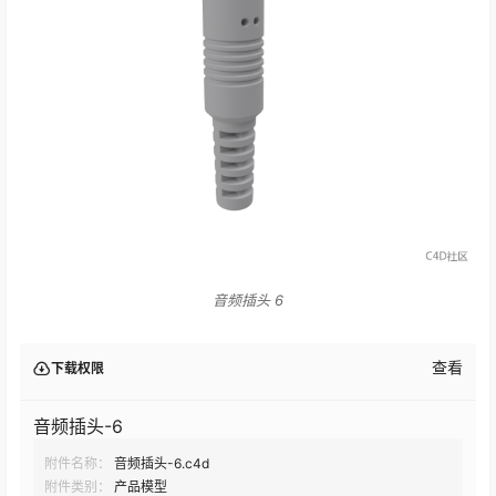
音频插头 6
查看
下载权限
音频插头-6
附件名称：
音频插头-6.c4d
附件类别：
产品模型