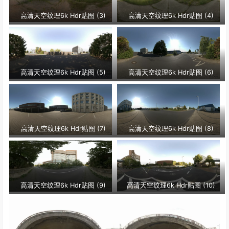
高清天空纹理6k Hdr贴图 (3)
高清天空纹理6k Hdr贴图 (4)
高清天空纹理6k Hdr贴图 (5)
高清天空纹理6k Hdr贴图 (6)
高清天空纹理6k Hdr贴图 (7)
高清天空纹理6k Hdr贴图 (8)
高清天空纹理6k Hdr贴图 (9)
高清天空纹理6k Hdr贴图 (10)