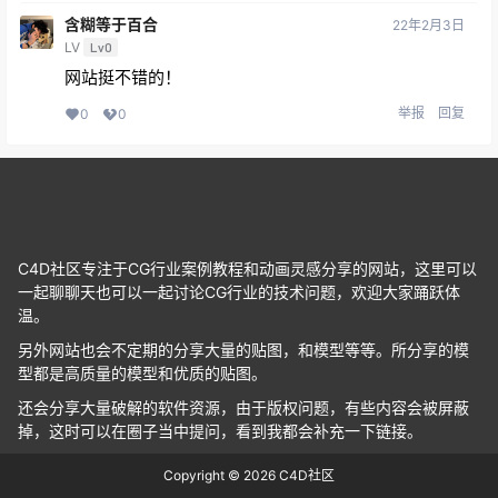
含糊等于百合
22年2月3日
LV
Lv0
网站挺不错的！
举报
回复
0
0
C4D社区专注于CG行业案例教程和动画灵感分享的网站，这里可以
一起聊聊天也可以一起讨论CG行业的技术问题，欢迎大家踊跃体
温。
另外网站也会不定期的分享大量的贴图，和模型等等。所分享的模
型都是高质量的模型和优质的贴图。
还会分享大量破解的软件资源，由于版权问题，有些内容会被屏蔽
掉，这时可以在圈子当中提问，看到我都会补充一下链接。
Copyright © 2026
C4D社区