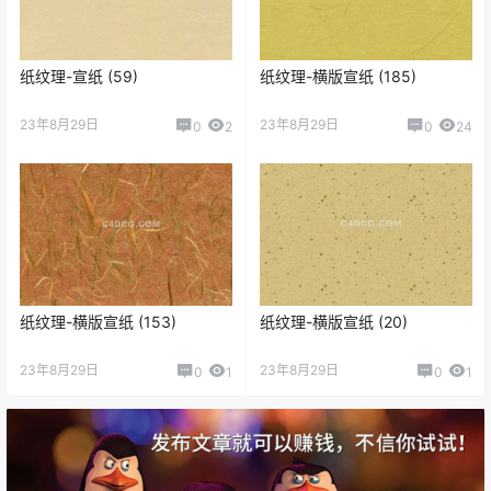
纸纹理-宣纸 (59)
纸纹理-横版宣纸 (185)
23年8月29日
23年8月29日
0
2
0
24
纸纹理-横版宣纸 (153)
纸纹理-横版宣纸 (20)
23年8月29日
23年8月29日
0
1
0
1