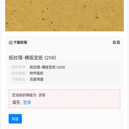
查看
下载权限
纸纹理-横版宣纸 (206)
附件名称：
纸纹理-横版宣纸 (206)
附件版权：
附件版权
下载地址：
百度网盘
您当前的等级为
游客
请先
登录
网盘