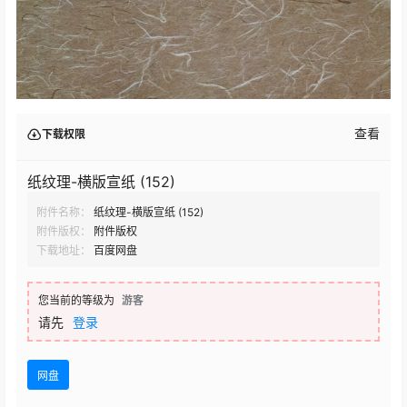
查看
下载权限
纸纹理-横版宣纸 (152)
附件名称：
纸纹理-横版宣纸 (152)
附件版权：
附件版权
下载地址：
百度网盘
您当前的等级为
游客
请先
登录
网盘