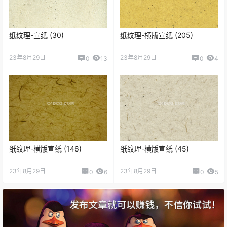
纸纹理-宣纸 (30)
纸纹理-横版宣纸 (205)
23年8月29日
23年8月29日
0
13
0
4
纸纹理-横版宣纸 (146)
纸纹理-横版宣纸 (45)
23年8月29日
23年8月29日
0
6
0
5