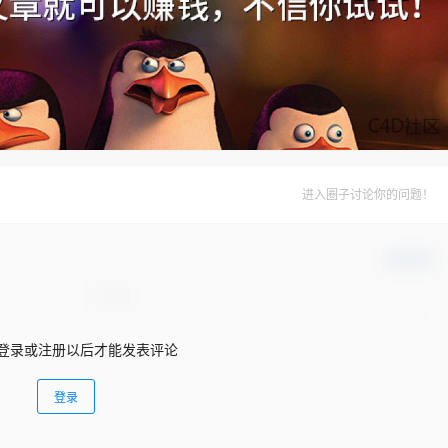
进入圈子讨论你的问题！
确认修改
登录或注册以后才能发表评论
登录