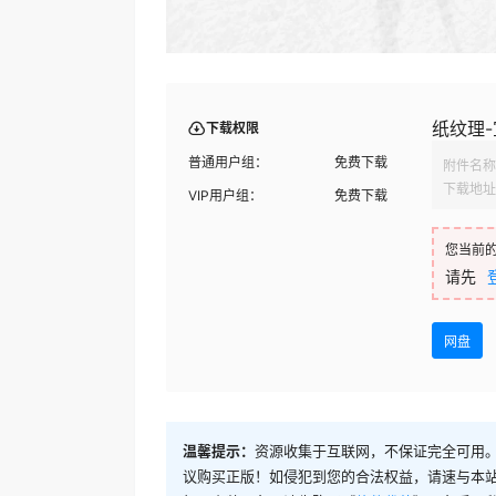
纸纹理-宣
下载权限
普通用户组：
免费下载
附件名称
下载地址
VIP用户组：
免费下载
您当前
请先
网盘
温馨提示：
资源收集于互联网，不保证完全可用。
议购买正版！如侵犯到您的合法权益，请速与本