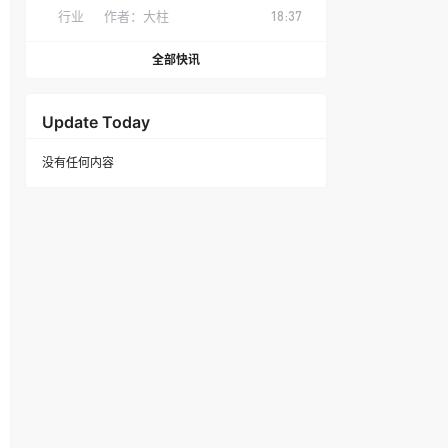
行业
作者：
大柱
18:37
全部快讯
Update Today
没有任何内容