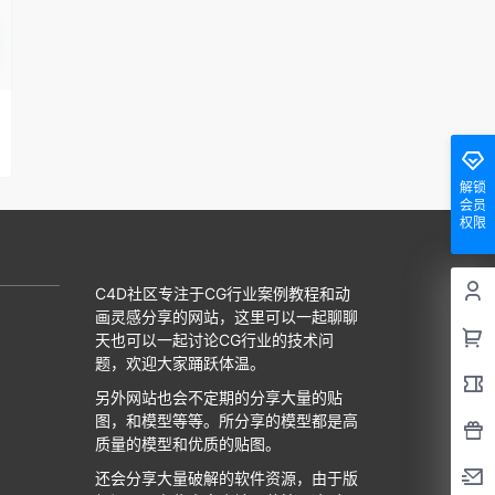
解锁
会员
权限
C4D社区专注于CG行业案例教程和动
画灵感分享的网站，这里可以一起聊聊
天也可以一起讨论CG行业的技术问
题，欢迎大家踊跃体温。
另外网站也会不定期的分享大量的贴
图，和模型等等。所分享的模型都是高
质量的模型和优质的贴图。
还会分享大量破解的软件资源，由于版