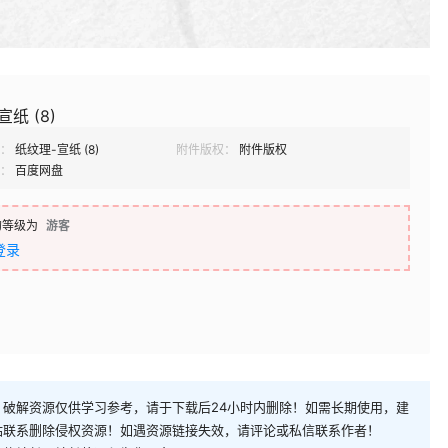
纸 (8)
：
纸纹理-宣纸 (8)
附件版权：
附件版权
：
百度网盘
的等级为
游客
登录
破解资源仅供学习参考，请于下载后24小时内删除！如需长期使用，建
站联系删除侵权资源！如遇资源链接失效，请评论或私信联系作者！