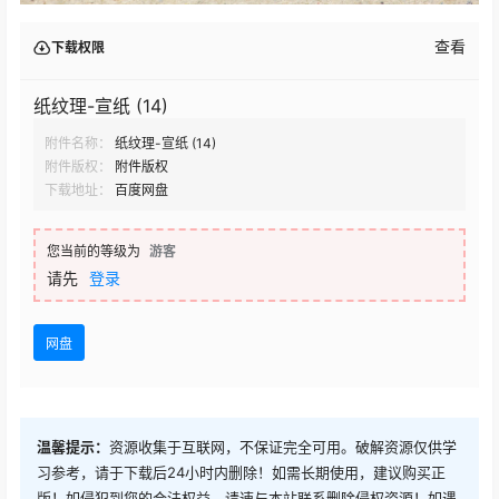
查看
下载权限
纸纹理-宣纸 (14)
附件名称：
纸纹理-宣纸 (14)
附件版权：
附件版权
下载地址：
百度网盘
您当前的等级为
游客
请先
登录
网盘
温馨提示：
资源收集于互联网，不保证完全可用。破解资源仅供学
习参考，请于下载后24小时内删除！如需长期使用，建议购买正
版！如侵犯到您的合法权益，请速与本站联系删除侵权资源！如遇