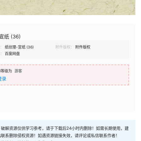
纸 (36)
：
纸纹理-宣纸 (36)
附件版权：
附件版权
：
百度网盘
的等级为
游客
登录
破解资源仅供学习参考，请于下载后24小时内删除！如需长期使用，建
站联系删除侵权资源！如遇资源链接失效，请评论或私信联系作者！