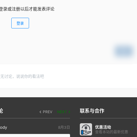
登录或注册以后才能发表评论
登录
提交
暂无讨论，说说你的看法吧
论
联系与合作
PREV
NEXT
优惠活动
ody
8月3日
查看本站的最新优惠