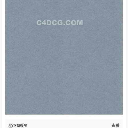
查看
下载权限