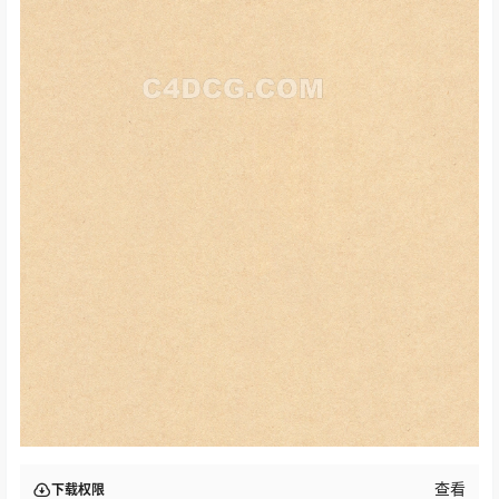
查看
下载权限