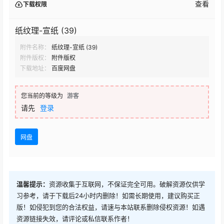
查看
下载权限
纸纹理-宣纸 (39)
附件名称：
纸纹理-宣纸 (39)
附件版权：
附件版权
下载地址：
百度网盘
您当前的等级为
游客
请先
登录
网盘
温馨提示：
资源收集于互联网，不保证完全可用。破解资源仅供学
习参考，请于下载后24小时内删除！如需长期使用，建议购买正
版！如侵犯到您的合法权益，请速与本站联系删除侵权资源！如遇
资源链接失效，请评论或私信联系作者！