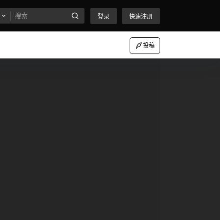
登录
快速注册
投稿