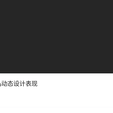
品动态设计表现