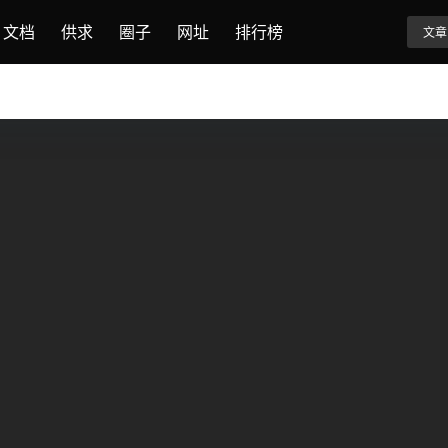
文档
供求
圈子
网址
排行榜
文章