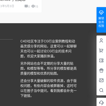
23年5月3日
0
15
解锁
会员
权限
C4D社区专注于CG行业案例教程和动
画灵感分享的网站，这里可以一起聊聊
天也可以一起讨论CG行业的技术问
题，欢迎大家踊跃体温。
另外网站也会不定期的分享大量的贴
图，和模型等等。所分享的模型都是高
质量的模型和优质的贴图。
还会分享大量破解的软件资源，由于版
权问题，有些内容会被屏蔽掉，这时可
以在圈子当中提问，看到我都会补充一
下链接。