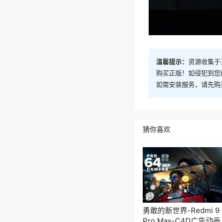
温馨提示：
资源收集于
购买正版！如侵犯到您
如需安装服务，请先购
猜你喜欢
勇敢的新世界-Redmi 9
Pro Max-C4D广告动画