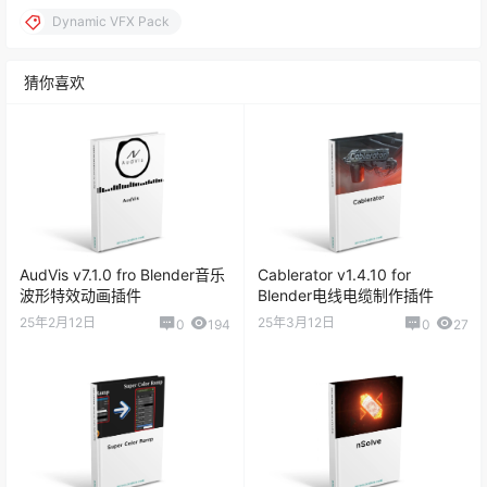
Dynamic VFX Pack
猜你喜欢
AudVis v7.1.0 fro Blender音乐
Cablerator v1.4.10 for
波形特效动画插件
Blender电线电缆制作插件
25年2月12日
25年3月12日
0
194
0
27