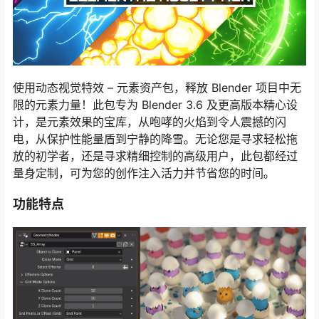
使用动态视觉特效 – 元素资产包，释放 Blender 项目中无
限的元素力量！此包专为 Blender 3.6 及更高版本精心设
计，是元素效果的宝库，从咆哮的火焰到令人震撼的闪
电，从保护性能量盾到宁静的降雪。无论您是寻求轻松拖
放的初学者，还是寻求精细控制的高级用户，此包都经过
量身定制，可为您的创作注入活力并节省您的时间。
功能特点