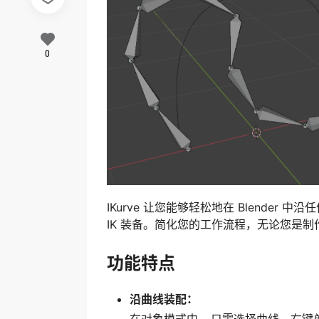
0
IKurve 让您能够轻松地在 Blende
IK 装备。简化您的工作流程，无论您是
功能特点
沿曲线装配：