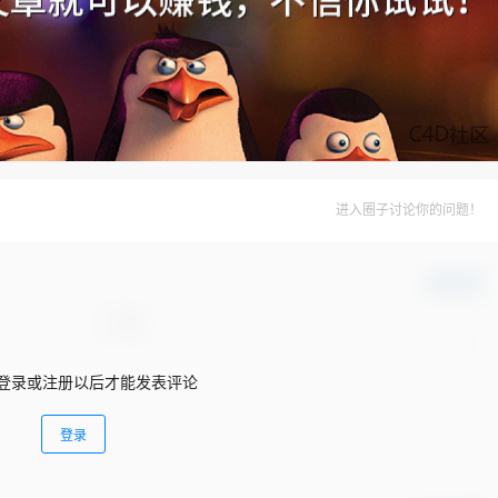
进入圈子讨论你的问题！
确认修改
登录或注册以后才能发表评论
登录