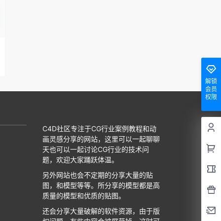
解锁
会员
权限
C4D社区专注于CG行业案例教程和动
画灵感分享的网站，这里可以一起聊聊
天也可以一起讨论CG行业的技术问
题，欢迎大家踊跃体温。
另外网站也会不定期的分享大量的贴
图，和模型等等。所分享的模型都是高
质量的模型和优质的贴图。
还会分享大量破解的软件资源，由于版