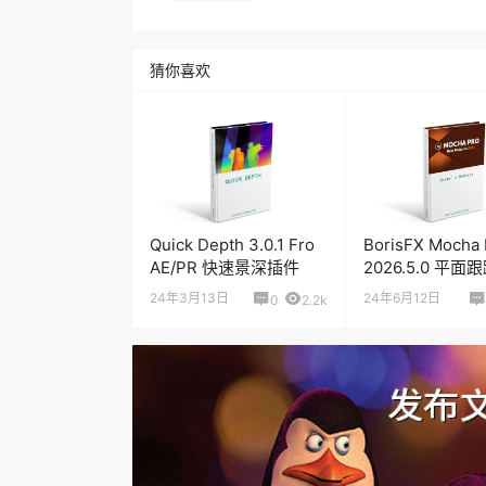
猜你喜欢
Quick Depth 3.0.1 Fro
BorisFX Mocha 
AE/PR 快速景深插件
2026.5.0 平
24年3月13日
24年6月12日
0
2.2k