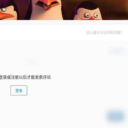
进入圈子讨论你的问题！
确认修改
登录或注册以后才能发表评论
登录
提交