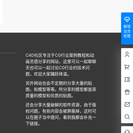
解锁
会员
权限
C4D社区专注于CG行业案例教程和动
画灵感分享的网站，这里可以一起聊聊
天也可以一起讨论CG行业的技术问
题，欢迎大家踊跃体温。
另外网站也会不定期的分享大量的贴
图，和模型等等。所分享的模型都是高
质量的模型和优质的贴图。
还会分享大量破解的软件资源，由于版
权问题，有些内容会被屏蔽掉，这时可
以在圈子当中提问，看到我都会补充一
下链接。