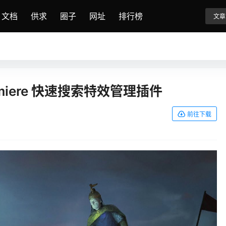
文档
供求
圈子
网址
排行榜
文章
o Premiere 快速搜索特效管理插件
前往下载