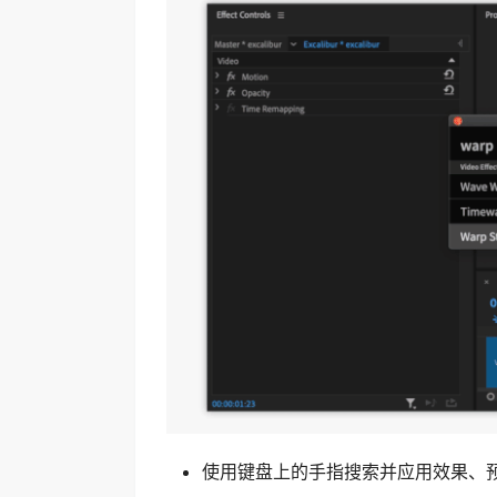
使用键盘上的手指搜索并应用效果、