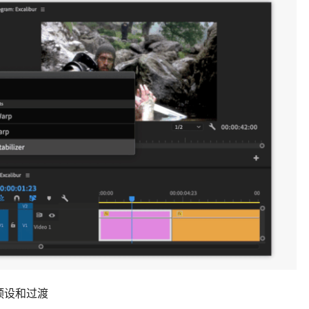
预设和过渡