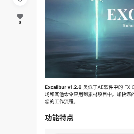
0
Excalibur v1.2.6
类似于AE软件中的 FX C
场和其他命令应用到素材项目中。加快您
您的工作流程。
功能特点