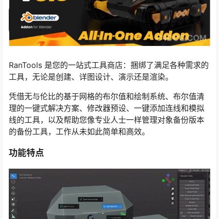
RanTools 是您的一站式工具商店：捆绑了满足各种需求的
工具，无论是创建、详图设计、演示还是渲染。
凭借无与伦比的基于网格的布尔值和绘制系统、布尔值清
理的一键式解决方案、修改器预设、一键添加连线和模拟
线的工具，以及帮助您像专业人士一样管理对象备份版本
的备份工具，工作从未如此简单和高效。
功能特点