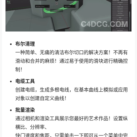
布尔清理
一种简单、无痛的清洁布尔切口的解决方案！不再有
滑动和合并的麻烦！通过易于使用的滑块进行精确控
制！
电缆工具
创建电缆，生成多根电线，在基本曲线上模拟或应用
对象以创建自定义曲线！
批量渲染
通过相机和渲染工具展示您最好的艺术作品！设置纵
横比、分辨率、
快门速度和焦距，只需单击一下即可从一个菜单中完