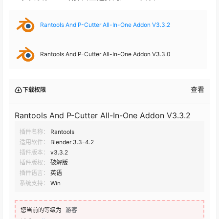
Rantools And P-Cutter All-In-One Addon V3.3.2
Rantools And P-Cutter All-In-One Addon V3.3.0
查看
下载权限
Rantools And P-Cutter All-In-One Addon V3.3.2
插件名称：
Rantools
适用软件：
Blender 3.3-4.2
插件版本：
v3.3.2
插件版权：
破解版
插件语言：
英语
系统支持：
Win
您当前的等级为
游客