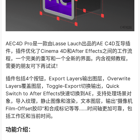
AEC4D Pro是一款由Lasse Lauch出品的AE C4D互导插
件，插件优化了Cinema 4D和After Effects之间的工作流
程，一个完美的重写和一个全新的界面。内含视频教程，
需要的朋友可下再试试！
插件包括4个按钮，Export Layers输出图层，Overwrite
Layers覆盖图层，Toggle-Export切换输出，Quick
Switch to After Effects快速切换到AE，支持处理场景对
象，导入纹理，静止图像和渲染，文本图层，输出“摄像机
Film-Offset胶印”和合成标记等等……时间轴更加可靠，包
括工作区和当前时间。
功能介绍：