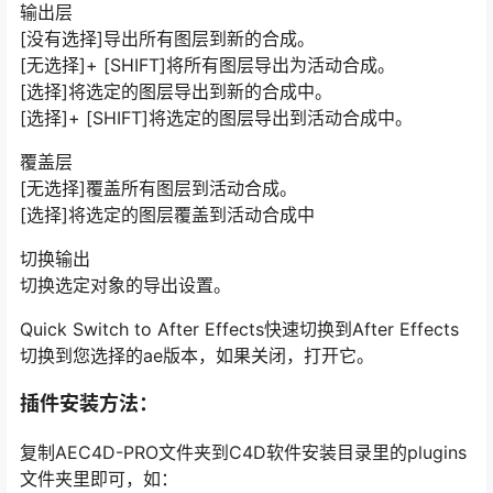
输出层
[没有选择]导出所有图层到新的合成。
[无选择]+ [SHIFT]将所有图层导出为活动合成。
[选择]将选定的图层导出到新的合成中。
[选择]+ [SHIFT]将选定的图层导出到活动合成中。
覆盖层
[无选择]覆盖所有图层到活动合成。
[选择]将选定的图层覆盖到活动合成中
切换输出
切换选定对象的导出设置。
Quick Switch to After Effects快速切换到After Effects
切换到您选择的ae版本，如果关闭，打开它。
插件安装方法：
复制AEC4D-PRO文件夹到C4D软件安装目录里的plugins
文件夹里即可，如：