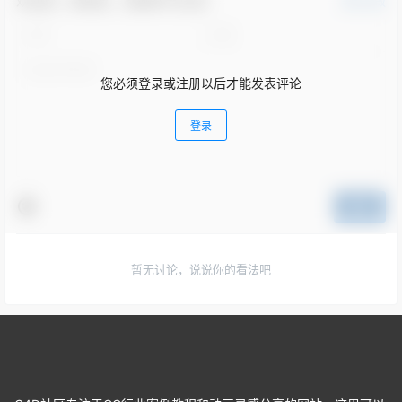
欢迎您，新朋友，感谢参与互动！
确认修改
您必须登录或注册以后才能发表评论
登录
提交
暂无讨论，说说你的看法吧