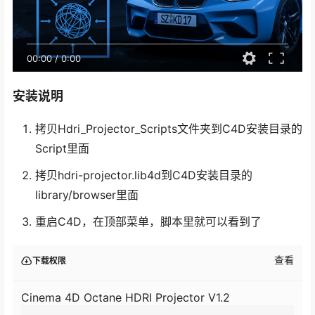
00:00
/
0:00
安装说明
拷贝Hdri_Projector_Scripts文件夹到C4D安装目录的
Script里面
拷贝hdri-projector.lib4d到C4D安装目录的
library/browser里面
重启C4D，在顶部菜单，脚本里就可以看到了
查看
下载权限
Cinema 4D Octane HDRI Projector V1.2