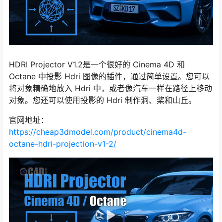
HDRI Projector V1.2是一个很好的 Cinema 4D 和
Octane 中投影 Hdri 图像的插件，通过简单设置。您可以
将对象精确地放入 Hdri 中，或者像汽车一样在路径上移动
对象。您还可以使用投影的 Hdri 制作洞、桨和山丘。
官网地址：
https://cheap3dmodel.com/product/cinema4d-
octane-hdri-projection-v1-2/