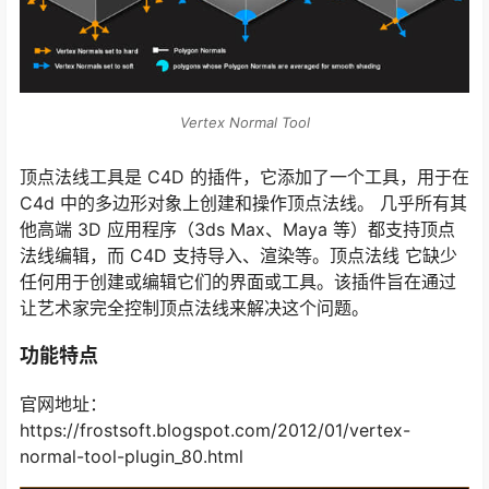
Vertex Normal Tool
顶点法线工具是 C4D 的插件，它添加了一个工具，用于在
C4d 中的多边形对象上创建和操作顶点法线。 几乎所有其
他高端 3D 应用程序（3ds Max、Maya 等）都支持顶点
法线编辑，而 C4D 支持导入、渲染等。顶点法线 它缺少
任何用于创建或编辑它们的界面或工具。该插件旨在通过
让艺术家完全控制顶点法线来解决这个问题。
功能特点
官网地址：
https://frostsoft.blogspot.com/2012/01/vertex-
normal-tool-plugin_80.html