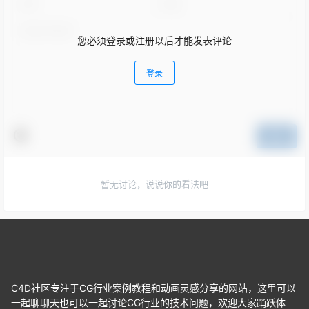
您必须登录或注册以后才能发表评论
登录
提交
暂无讨论，说说你的看法吧
C4D社区专注于CG行业案例教程和动画灵感分享的网站，这里可以
一起聊聊天也可以一起讨论CG行业的技术问题，欢迎大家踊跃体