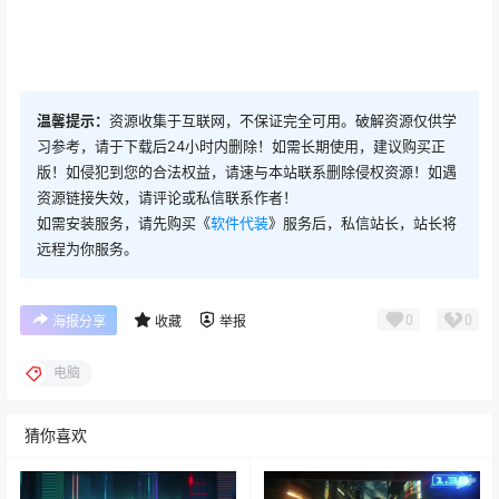
温馨提示：
资源收集于互联网，不保证完全可用。破解资源仅供学
习参考，请于下载后24小时内删除！如需长期使用，建议购买正
版！如侵犯到您的合法权益，请速与本站联系删除侵权资源！如遇
资源链接失效，请评论或私信联系作者！
如需安装服务，请先购买《
软件代装
》服务后，私信站长，站长将
远程为你服务。
0
0
海报分享
收藏
举报
电脑