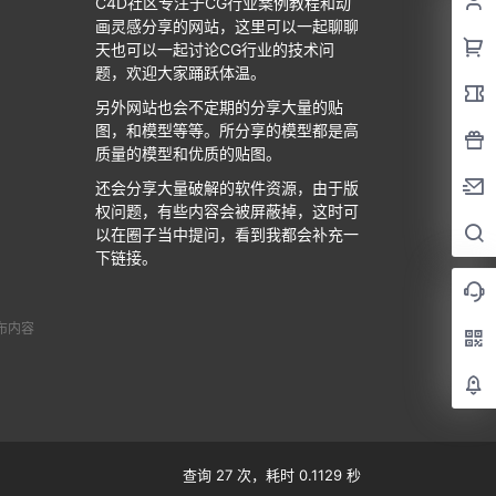
C4D社区专注于CG行业案例教程和动
画灵感分享的网站，这里可以一起聊聊
天也可以一起讨论CG行业的技术问
题，欢迎大家踊跃体温。
另外网站也会不定期的分享大量的贴
图，和模型等等。所分享的模型都是高
质量的模型和优质的贴图。
还会分享大量破解的软件资源，由于版
权问题，有些内容会被屏蔽掉，这时可
以在圈子当中提问，看到我都会补充一
下链接。
布内容
查询 27 次，耗时 0.1129 秒