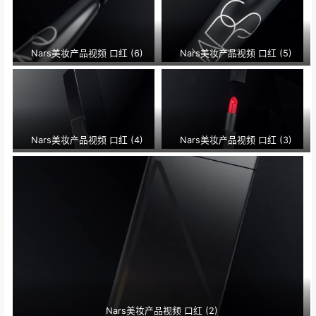
Nars美妆产品视频 口红 (6)
Nars美妆产品视频 口红 (5)
Nars美妆产品视频 口红 (4)
Nars美妆产品视频 口红 (3)
Nars美妆产品视频 口红 (2)