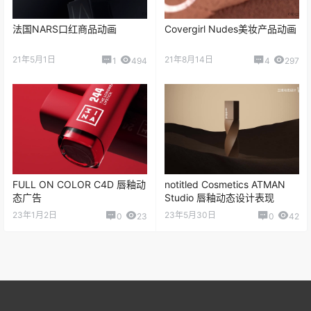
法国NARS口红商品动画
Covergirl Nudes美妆产品动画
21年5月1日
21年8月14日
1
494
4
297
FULL ON COLOR C4D 唇釉动
notitled Cosmetics ATMAN
态广告
Studio 唇釉动态设计表现
23年1月2日
23年5月30日
0
23
0
42