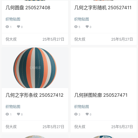
几何圆盘 250527408
几何之字形随机 250527411
织物贴图
织物贴图
1
0
5
0
倪大叔
25年5月27日
倪大叔
25年5月27日
几何之字形条纹 250527412
几何拼图轮廓 250527471
织物贴图
织物贴图
1
0
3
0
倪大叔
25年5月27日
倪大叔
25年5月27日