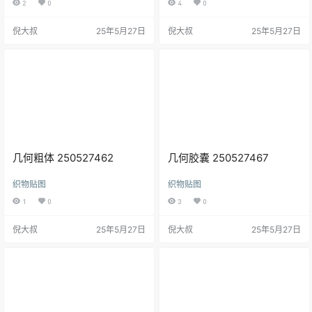
2
0
4
0
倪大叔
25年5月27日
倪大叔
25年5月27日
几何粗体 250527462
几何胶囊 250527467
织物贴图
织物贴图
1
0
3
0
倪大叔
25年5月27日
倪大叔
25年5月27日