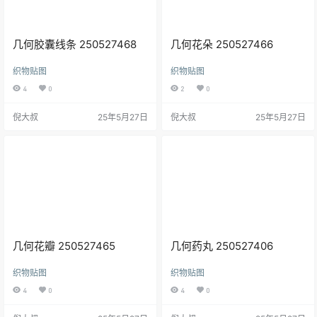
几何胶囊线条 250527468
几何花朵 250527466
织物贴图
织物贴图
4
0
2
0
倪大叔
25年5月27日
倪大叔
25年5月27日
几何花瓣 250527465
几何药丸 250527406
织物贴图
织物贴图
4
0
4
0