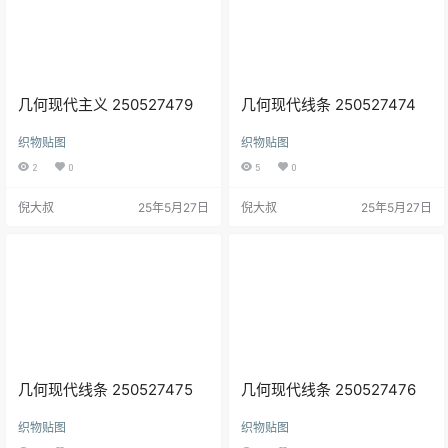
几何现代主义 250527479
几何现代线条 250527474
织物贴图
织物贴图
2
0
5
0
倪大叔
25年5月27日
倪大叔
25年5月27日
几何现代线条 250527475
几何现代线条 250527476
织物贴图
织物贴图