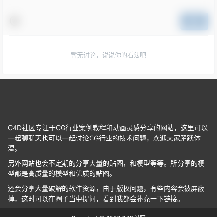
提交
暂无讨论，说说你的看法吧
C4D社区专注于CG行业案例教程和动画灵感分享的网站，这里可以
一起聊聊天也可以一起讨论CG行业的技术问题，欢迎大家踊跃体
温。
另外网站也会不定期的分享大量的贴图，和模型等等。所分享的模
型都是高质量的模型和优质的贴图。
还会分享大量破解的软件资源，由于版权问题，有些内容会被屏蔽
掉，这时可以在圈子当中提问，看到我都会补充一下链接。