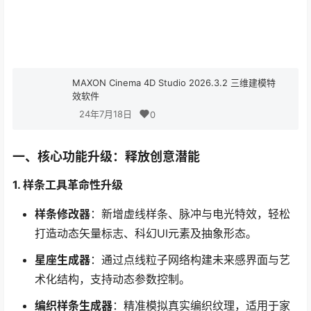
MAXON Cinema 4D Studio 2026.3.2 三维建模特
效软件
24年7月18日
0
一、核心功能升级：释放创意潜能
1. 样条工具革命性升级
样条修改器
：新增虚线样条、脉冲与电光特效，轻松
打造动态矢量标志、科幻UI元素及抽象形态。
星座生成器
：通过点线粒子网络构建未来感界面与艺
术化结构，支持动态参数控制。
编织样条生成器
：精准模拟真实编织纹理，适用于家