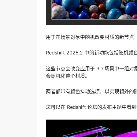
用于在场景对象中随机改变材质的新节点
Redshift 2025.2 中的新功能包括
这些节点会改变应用于 3D 场景中一组
会随机化整个材质。
两者都带有颜色抖动选项，以实现额外的
您可以在 Redshift 论坛的发布主