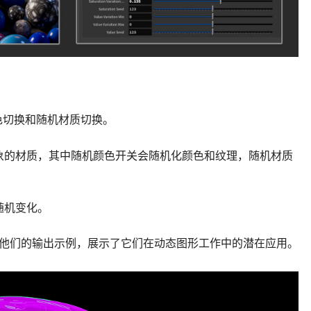
随机颜色切换和随机材质切换。
对象的材质，其中随机颜色开关会随机化颜色和纹理，随机材质
随机变化。
题中看到他们的输出示例，展示了它们在动态图形工作中的潜在应用。