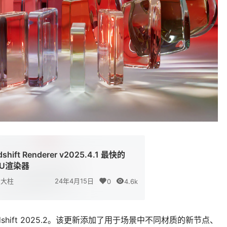
dshift Renderer v2025.4.1 最快的
PU渲染器
大柱
24年4月15日
0
4.6k
dshift 2025.2。该更新添加了用于场景中不同材质的新节点、