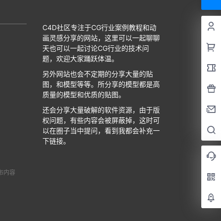
C4D社区专注于CG行业案例教程和动
画灵感分享的网站，这里可以一起聊聊
天也可以一起讨论CG行业的技术问
题，欢迎大家踊跃体温。
另外网站也会不定期的分享大量的贴
图，和模型等等。所分享的模型都是高
质量的模型和优质的贴图。
还会分享大量破解的软件资源，由于版
权问题，有些内容会被屏蔽掉，这时可
以在圈子当中提问，看到我都会补充一
下链接。
布内容