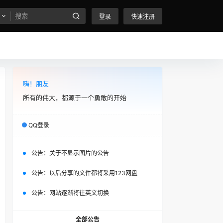
登录
快速注册
嗨！朋友
所有的伟大，都源于一个勇敢的开始
QQ登录
公告：
关于不显示图片的公告
公告：
以后分享的文件都将采用123网盘
公告：
网站逐渐将往英文切换
全部公告