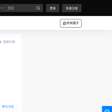
登录
快速注册
所有圈子
资源分享
参与讨论