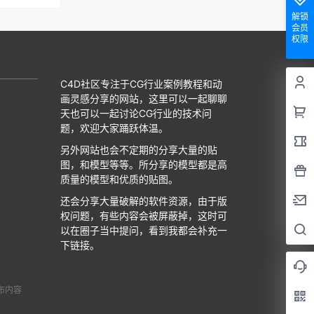
解锁
会员
权限
C4D社区专注于CG行业案例教程和动
画灵感分享的网站，这里可以一起聊聊
天也可以一起讨论CG行业的技术问
题，欢迎大家踊跃体温。
另外网站也会不定期的分享大量的贴
图，和模型等等。所分享的模型都是高
质量的模型和优质的贴图。
还会分享大量破解的软件资源，由于版
权问题，有些内容会被屏蔽掉，这时可
以在圈子当中提问，看到我都会补充一
下链接。
布内容