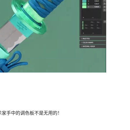
术家手中的调色板不是无用的！