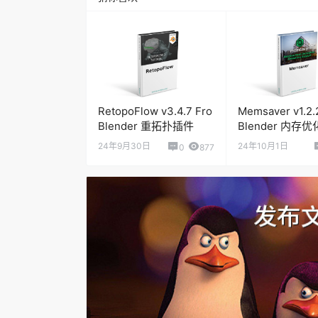
RetopoFlow v3.4.7 Fro
Memsaver v1.2.2
Blender 重拓扑插件
Blender 内存
24年9月30日
24年10月1日
0
877