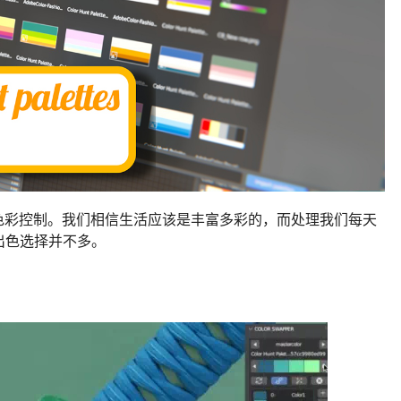
带来全面的色彩控制。我们相信生活应该是丰富多彩的，而处理我们每天
出色选择并不多。