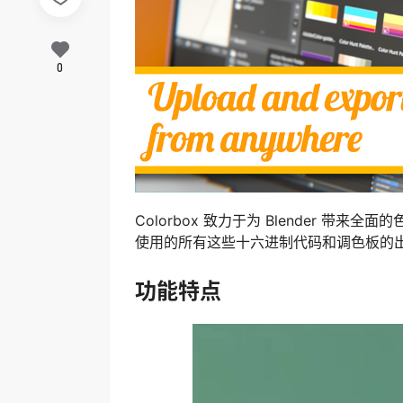
0
Colorbox 致力于为 Blender 
使用的所有这些十六进制代码和调色板的
功能特点