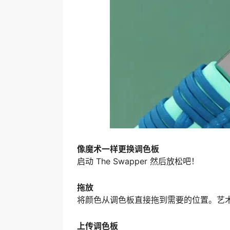
像魔术一样更换调色板
启动 The Swapper 然后放松吧！
拖放
将颜色从调色板直接拖到需要的位置。艺
上传调色板