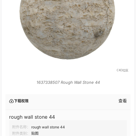
1637338507 Rough Wall Stone 44
查看
下载权限
​rough wall stone 44​
附件名称：
​rough wall stone 44​
附件类别：
贴图