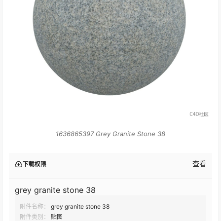
1636865397 Grey Granite Stone 38
查看
下载权限
​grey granite stone 38​
附件名称：
​grey granite stone 38​
附件类别：
贴图