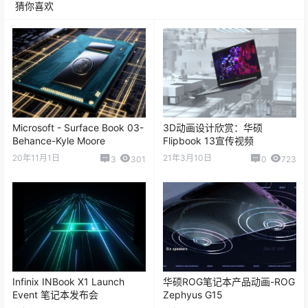
猜你喜欢
Microsoft - Surface Book 03-
3D动画设计欣赏：华硕
Behance-Kyle Moore
Flipbook 13宣传视频
20年11月1日
21年3月10日
3
301
0
723
Infinix INBook X1 Launch
华硕ROG笔记本产品动画-ROG
Event 笔记本发布会
Zephyus G15