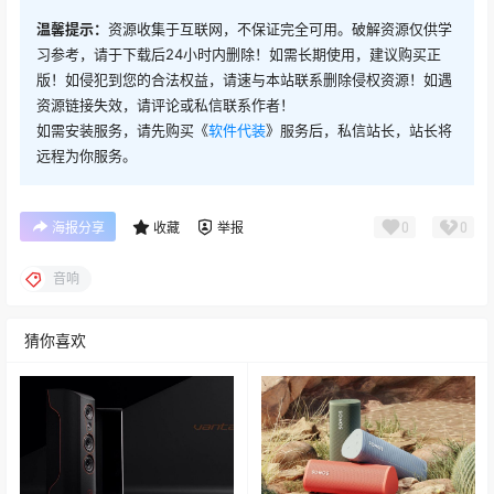
温馨提示：
资源收集于互联网，不保证完全可用。破解资源仅供学
习参考，请于下载后24小时内删除！如需长期使用，建议购买正
版！如侵犯到您的合法权益，请速与本站联系删除侵权资源！如遇
资源链接失效，请评论或私信联系作者！
如需安装服务，请先购买《
软件代装
》服务后，私信站长，站长将
远程为你服务。
0
0
海报分享
收藏
举报
音响
猜你喜欢