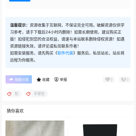
温馨提示：
资源收集于互联网，不保证完全可用。破解资源仅供学
习参考，请于下载后24小时内删除！如需长期使用，建议购买正
版！如侵犯到您的合法权益，请速与本站联系删除侵权资源！如遇
资源链接失效，请评论或私信联系作者！
如需安装服务，请先购买《
软件代装
》服务后，私信站长，站长将
远程为你服务。
0
0
海报分享
收藏
举报
包
手提包
猜你喜欢