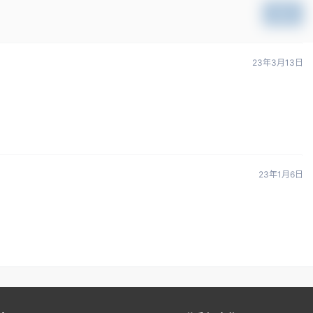
提交
23年3月13日
23年1月6日