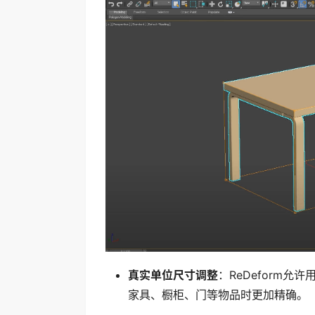
真实单位尺寸调整
：ReDeform
家具、橱柜、门等物品时更加精确。