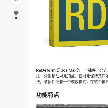
0
ReDeform
是3ds Max的一个插件，
法，分别移动对象顶点，使对象保持其原
法。该插件还有一个缩放模式，在这个模式
功能特点