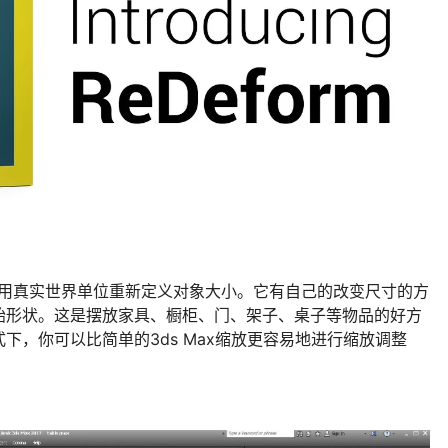
允许用真实世界单位重新定义对象大小。它有自己的改变尺寸的方
始形状。这是摆放家具、橱柜、门、架子、桌子等物品的好方
下，你可以比简单的3ds Max缩放更容易地进行缩放调整