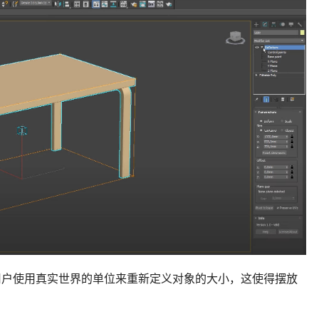
允许用户使用真实世界的单位来重新定义对象的大小，这使得摆放