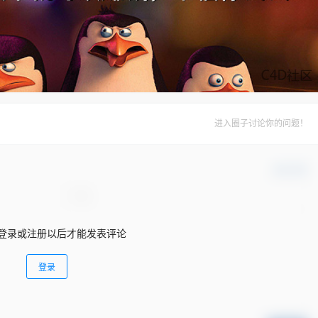
进入圈子讨论你的问题！
确认修改
登录或注册以后才能发表评论
登录