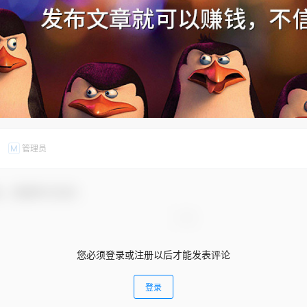
管理员
M
友，感谢参与互动！
您必须登录或注册以后才能发表评论
登录