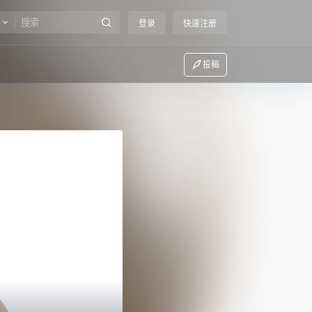
登录
快速注册
投稿