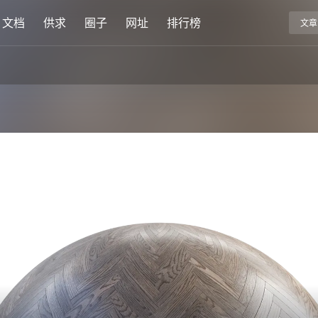
文档
供求
圈子
网址
排行榜
文章