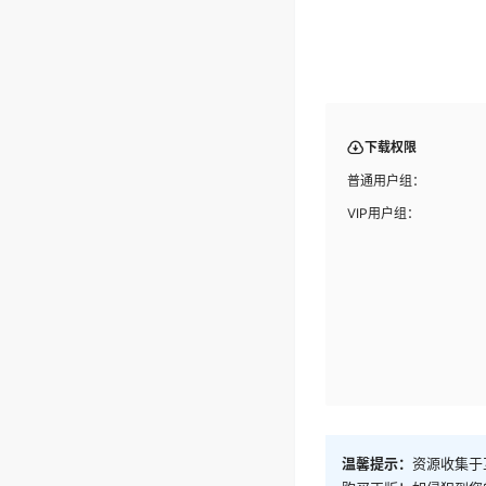
下载权限
普通用户组：
VIP用户组：
温馨提示：
资源收集于