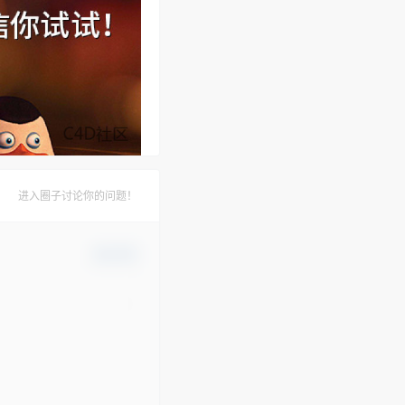
进入圈子讨论你的问题！
确认修改