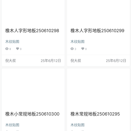
橡木人字形地板250610298
橡木人字形地板250610299
木纹贴图
木纹贴图
8
0
3
0
倪大叔
25年6月12日
倪大叔
25年6月12日
橡木小常规地板250610300
橡木常规地板250610295
木纹贴图
木纹贴图