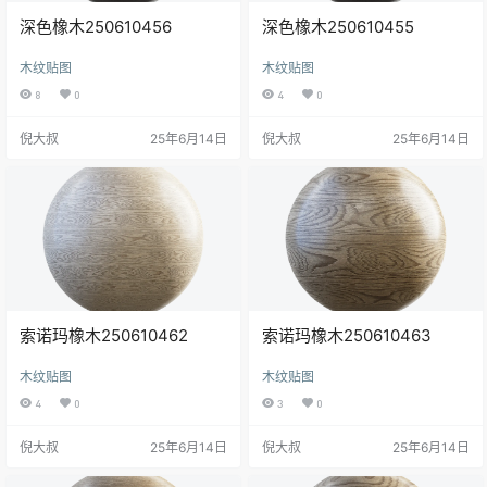
深色橡木250610456
深色橡木250610455
木纹贴图
木纹贴图
8
0
4
0
倪大叔
25年6月14日
倪大叔
25年6月14日
索诺玛橡木250610462
索诺玛橡木250610463
木纹贴图
木纹贴图
4
0
3
0
倪大叔
25年6月14日
倪大叔
25年6月14日