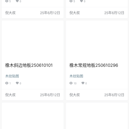
5
0
5
0
倪大叔
25年6月12日
倪大叔
25年6月12日
橡木斜边地板250610101
橡木常规地板250610296
木纹贴图
木纹贴图
1
0
10
0
倪大叔
25年6月12日
倪大叔
25年6月12日