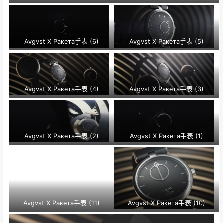
Avgvst X Ракета手表 (6)
Avgvst X Ракета手表 (5)
Avgvst X Ракета手表 (4)
Avgvst X Ракета手表 (3)
Avgvst X Ракета手表 (2)
Avgvst X Ракета手表 (1)
Avgvst X Ракета手表 (11)
Avgvst X Ракета手表 (10)